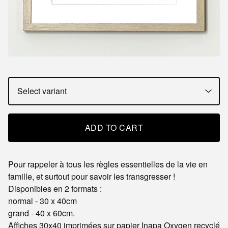
ADD TO CART
Pour rappeler à tous les règles essentielles de la vie en
famille, et surtout pour savoir les transgresser !
Disponibles en 2 formats :
normal - 30 x 40cm
grand - 40 x 60cm.
Affiches 30x40 imprimées sur papier Inapa Oxygen recyclé