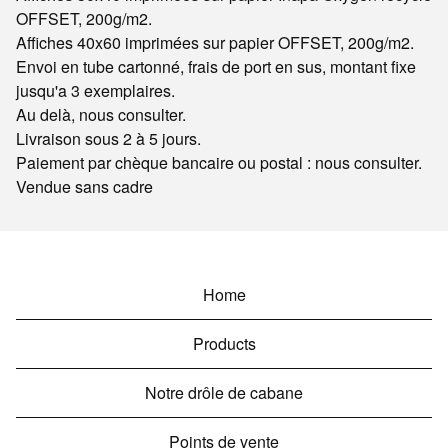
OFFSET, 200g/m2.
Affiches 40x60 imprimées sur papier OFFSET, 200g/m2.
Envoi en tube cartonné, frais de port en sus, montant fixe
jusqu'a 3 exemplaires.
Au delà, nous consulter.
Livraison sous 2 à 5 jours.
Paiement par chèque bancaire ou postal : nous consulter.
Vendue sans cadre
Home
Products
Notre drôle de cabane
Points de vente