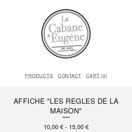
PRODUCTS
CONTACT
CART (
0
)
AFFICHE "LES REGLES DE LA
MAISON"
10,00
€
-
15,00
€